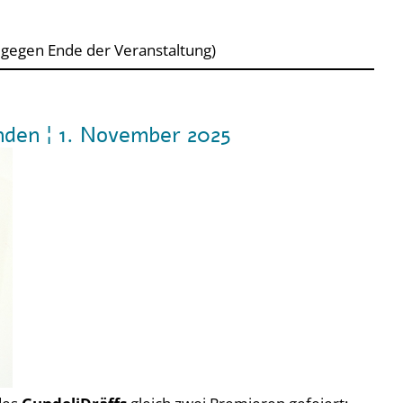
egen Ende der Veranstaltung)
den ¦ 1. November 2025