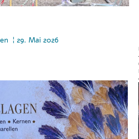
gen ¦ 29. Mai 2026