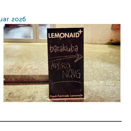
uar 2026