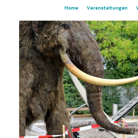
Home
Veranstaltungen