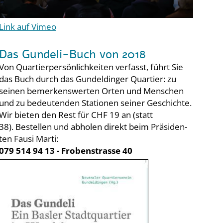
Link auf Vimeo
Das Gundeli-Buch von 2018
Von Quartierpersönlichkeiten verfasst, führt Sie
das Buch durch das Gundeldinger Quartier: zu
seinen bemerkenswerten Orten und Menschen
und zu bedeutenden Stationen seiner Geschichte.
Wir bieten den Rest für CHF 19 an (statt
38). Bestellen und abholen direkt beim Präsiden­
ten Fausi Marti:
079 514 94 13 - Frobenstrasse 40