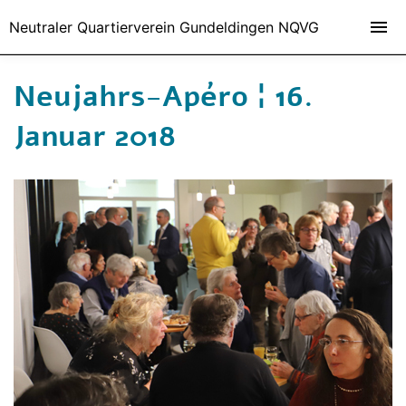
Neutraler Quartierverein Gundeldingen NQVG
Neujahrs-Apéro ¦ 16.
Januar 2018