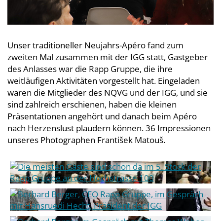
Unser traditioneller Neujahrs-Apéro fand zum
zweiten Mal zusammen mit der IGG statt, Gastgeber
des Anlasses war die Rapp Gruppe, die ihre
weitläufigen Aktivitäten vorgestellt hat. Eingeladen
waren die Mitglieder des NQVG und der IGG, und sie
sind zahlreich erschienen, haben die kleinen
Präsentationen angehört und danach beim Apéro
nach Herzenslust plaudern können. 36 Impressionen
unseres Photographen František Matouš.